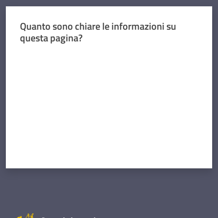
Quanto sono chiare le informazioni su
questa pagina?
Valuta da 1 a 5 stelle