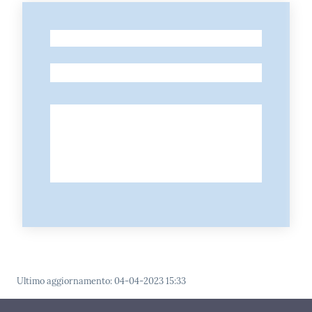
-
-
Ultimo aggiornamento
:
04-04-2023 15:33