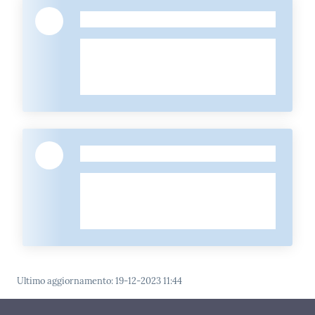
-
-
Ultimo aggiornamento
:
19-12-2023 11:44