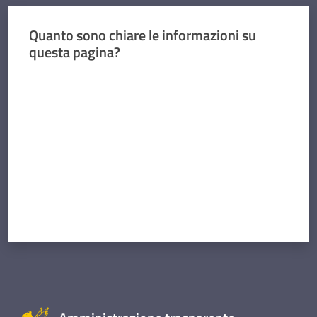
Quanto sono chiare le informazioni su
questa pagina?
Valuta da 1 a 5 stelle