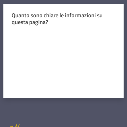
Quanto sono chiare le informazioni su
questa pagina?
Valuta da 1 a 5 stelle