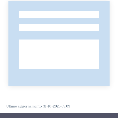
-
-
Ultimo aggiornamento
:
31-10-2023 09:09