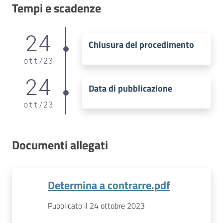
Tempi e scadenze
24
Chiusura del procedimento
ott
/
23
24
Data di pubblicazione
ott
/
23
Documenti allegati
Determina a contrarre.pdf
Pubblicato il 24 ottobre 2023