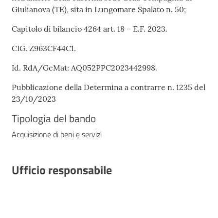
Giulianova (TE), sita in Lungomare Spalato n. 50;
Capitolo di bilancio 4264 art. 18 – E.F. 2023.
CIG. Z963CF44C1.
Id. RdA/GeMat: AQ052PPC2023442998.
Pubblicazione della Determina a contrarre n. 1235 del
23/10/2023
Tipologia del bando
Acquisizione di beni e servizi
Ufficio responsabile