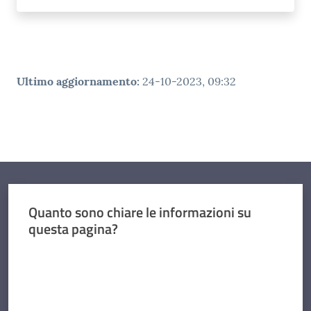
Ultimo aggiornamento
:
24-10-2023, 09:32
Quanto sono chiare le informazioni su
questa pagina?
Valuta da 1 a 5 stelle