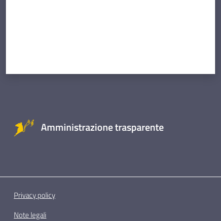
Amministrazione trasparente
Privacy policy
Note legali