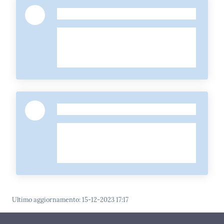
-
-
Ultimo aggiornamento
:
15-12-2023 17:17