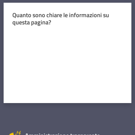
Quanto sono chiare le informazioni su
questa pagina?
Valuta da 1 a 5 stelle