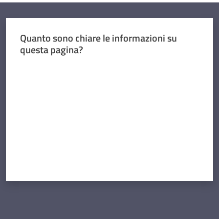
Quanto sono chiare le informazioni su
questa pagina?
Valuta da 1 a 5 stelle