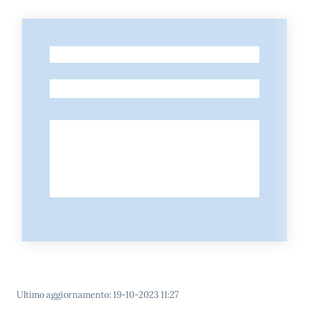
-
-
Ultimo aggiornamento
:
19-10-2023 11:27