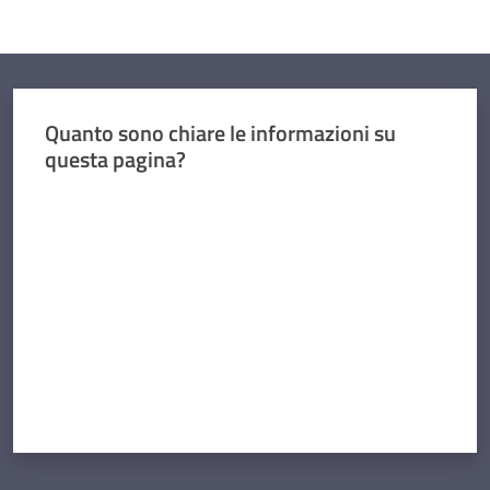
Quanto sono chiare le informazioni su
questa pagina?
Valuta da 1 a 5 stelle