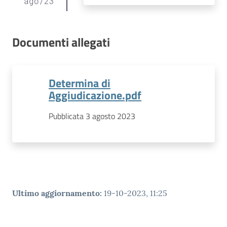
ago
/
23
Documenti allegati
Determina di
Aggiudicazione.pdf
Pubblicata 3 agosto 2023
Ultimo aggiornamento
:
19-10-2023, 11:25