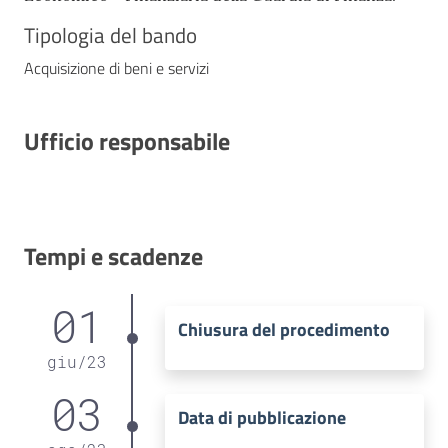
Tipologia del bando
Acquisizione di beni e servizi
Ufficio responsabile
Tempi e scadenze
01
Chiusura del procedimento
giu
/
23
03
Data di pubblicazione