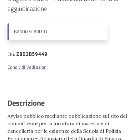
aggiudicazione
Contatti
BANDO
SCADUTO
CIG:
Z8D3B59449
Condividi
Vedi azioni
Descrizione
Avviso pubblico mediante pubblicazione sul sito del
committente per la fornitura di materiale di
cancelleria per le esigenze della Scuola di Polizia
Economico – Finanziaria della Guardia di Finanza.