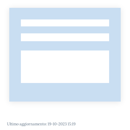
-
-
Ultimo aggiornamento
:
19-10-2023 15:19