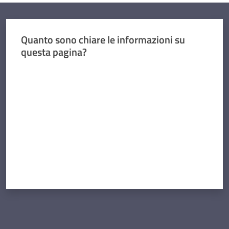
Quanto sono chiare le informazioni su
questa pagina?
Valuta da 1 a 5 stelle