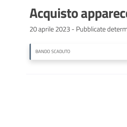
Acquisto apparecc
20 aprile 2023 - Pubblicate determ
BANDO
SCADUTO