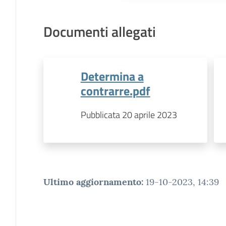
Documenti allegati
Determina a
contrarre.pdf
Pubblicata 20 aprile 2023
Ultimo aggiornamento
:
19-10-2023, 14:39