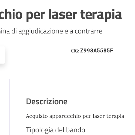
hio per laser terapia
ina di aggiudicazione e a contrarre
Z993A5585F
CIG:
Descrizione
Acquisto apparecchio per laser terapia
Tipologia del bando