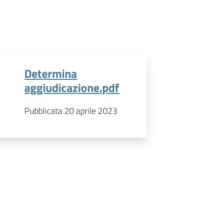
Determina
aggiudicazione.pdf
Pubblicata 20 aprile 2023