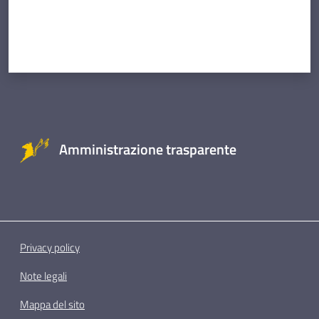
Amministrazione trasparente
Privacy policy
Note legali
Mappa del sito