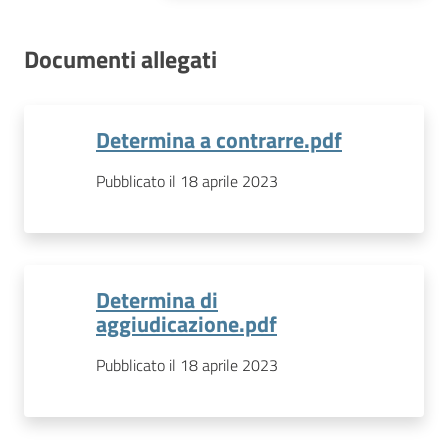
Documenti allegati
Determina a contrarre.pdf
Pubblicato il 18 aprile 2023
Determina di
aggiudicazione.pdf
Pubblicato il 18 aprile 2023