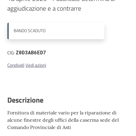
aggiudicazione e a contrarre
Contatti
BANDO
SCADUTO
CIG:
Z0D3AB6ED7
Condividi
Vedi azioni
Descrizione
Fornitura di materiale vario per la riparazione di
alcune finestre degli uffici della caserma sede del
Comando Provinciale di Asti