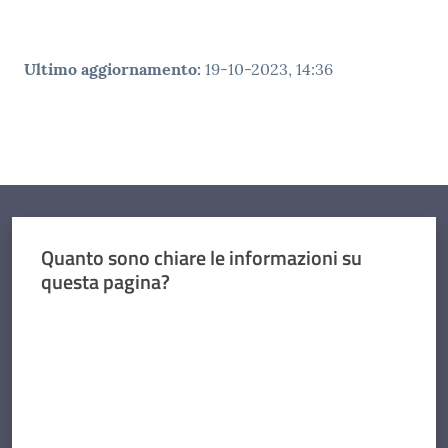
Ultimo aggiornamento
:
19-10-2023, 14:36
Quanto sono chiare le informazioni su
questa pagina?
Valuta da 1 a 5 stelle