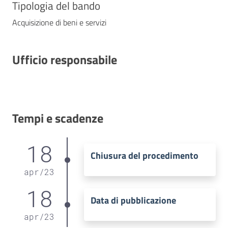
Tipologia del bando
Acquisizione di beni e servizi
Ufficio responsabile
Tempi e scadenze
18
Chiusura del procedimento
apr
/
23
18
Data di pubblicazione
apr
/
23