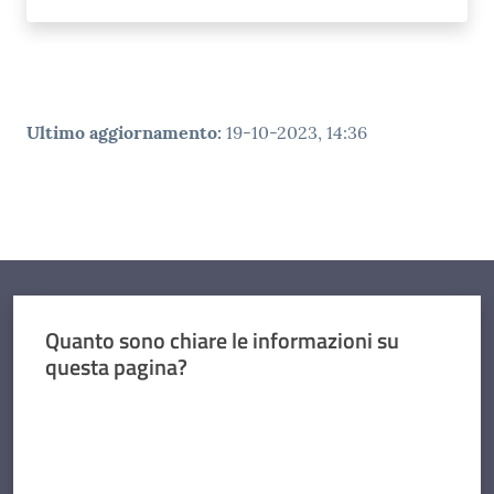
Ultimo aggiornamento
:
19-10-2023, 14:36
Quanto sono chiare le informazioni su
questa pagina?
Valuta da 1 a 5 stelle