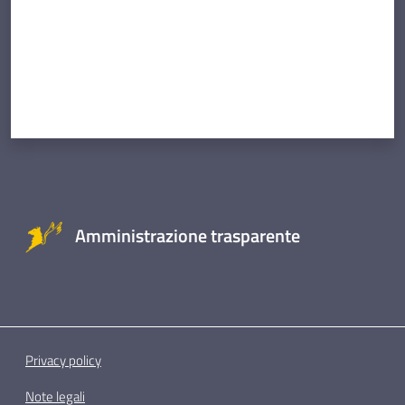
Amministrazione trasparente
Privacy policy
Note legali