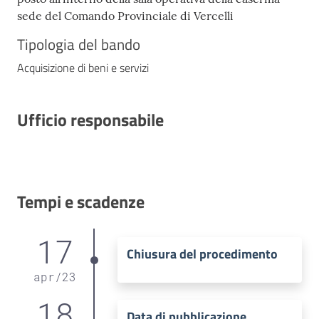
sede del Comando Provinciale di Vercelli
Tipologia del bando
Acquisizione di beni e servizi
Ufficio responsabile
Tempi e scadenze
17
Chiusura del procedimento
apr
/
23
18
Data di pubblicazione