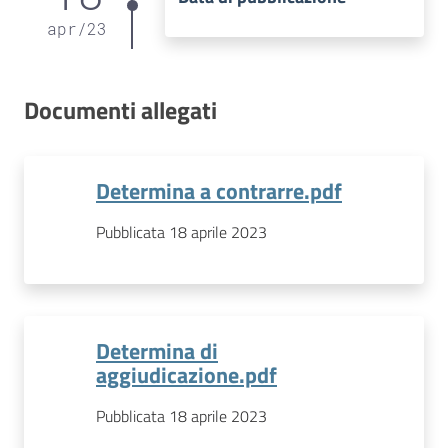
apr
/
23
Documenti allegati
Determina a contrarre.pdf
Pubblicata 18 aprile 2023
Determina di
aggiudicazione.pdf
Pubblicata 18 aprile 2023