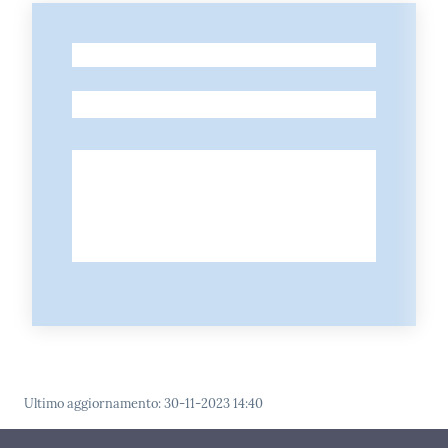
-
-
Ultimo aggiornamento
:
30-11-2023 14:40