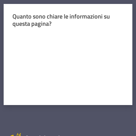
Quanto sono chiare le informazioni su
questa pagina?
Valuta da 1 a 5 stelle