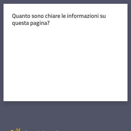
Quanto sono chiare le informazioni su
questa pagina?
Valuta da 1 a 5 stelle