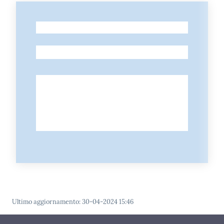
-
-
Ultimo aggiornamento
:
30-04-2024 15:46