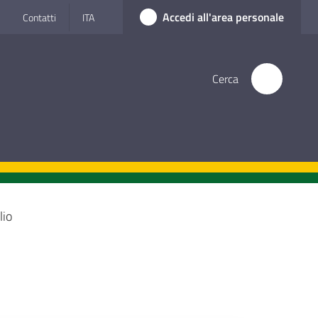
Accedi all'area personale
Contatti
ITA
Cerca
lio