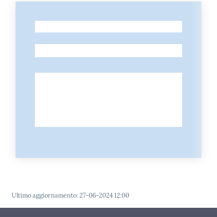
-
-
Ultimo aggiornamento
:
27-06-2024 12:00