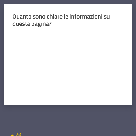
Quanto sono chiare le informazioni su
questa pagina?
Valuta da 1 a 5 stelle