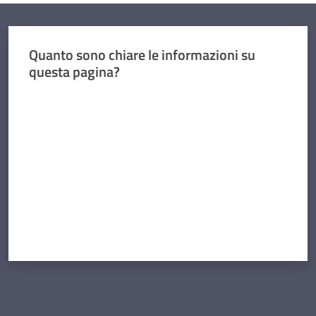
Quanto sono chiare le informazioni su
questa pagina?
Valuta da 1 a 5 stelle