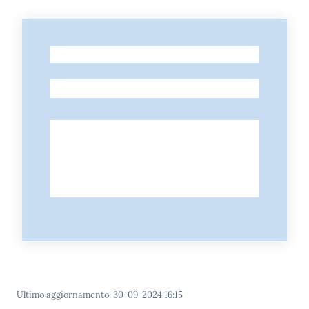
-
-
Ultimo aggiornamento
:
30-09-2024 16:15