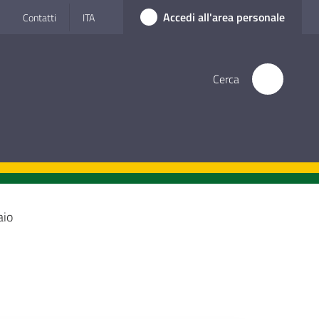
Accedi all'area personale
Contatti
ITA
Cerca
aio