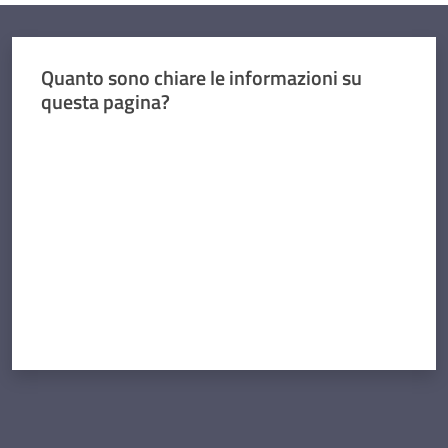
Quanto sono chiare le informazioni su
questa pagina?
Valuta da 1 a 5 stelle