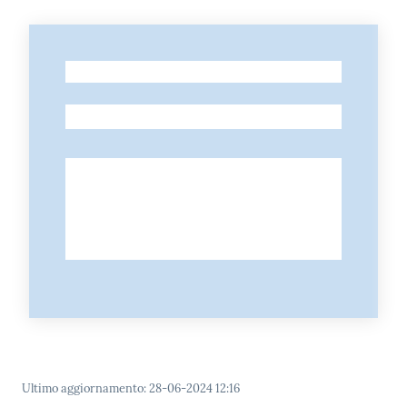
-
-
Ultimo aggiornamento
:
28-06-2024 12:16