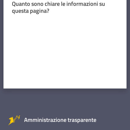
Quanto sono chiare le informazioni su
questa pagina?
Valuta da 1 a 5 stelle
Amministrazione trasparente