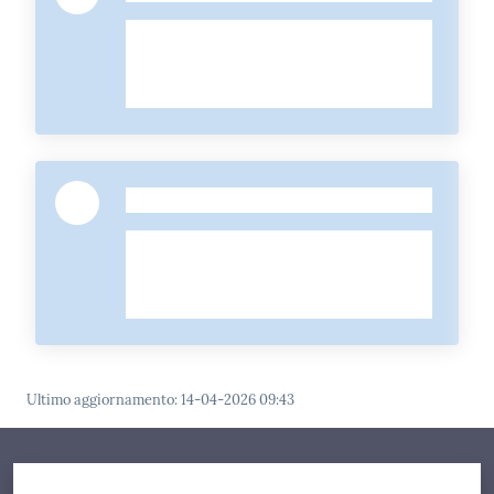
-
Ultimo aggiornamento
:
14-04-2026 09:43