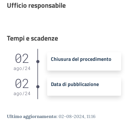
Ufficio responsabile
Tempi e scadenze
02
Chiusura del procedimento
ago
/
24
02
Data di pubblicazione
ago
/
24
Ultimo aggiornamento
:
02-08-2024, 11:16