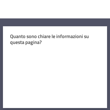
Quanto sono chiare le informazioni su
questa pagina?
Valuta da 1 a 5 stelle