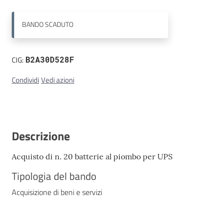
Contatti
BANDO
SCADUTO
CIG:
B2A30D528F
Condividi
Vedi azioni
Descrizione
Acquisto di n. 20 batterie al piombo per UPS
Tipologia del bando
Acquisizione di beni e servizi