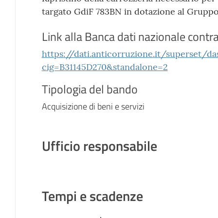
targato GdiF 783BN in dotazione al Gruppo 
Link alla Banca dati nazionale contra
https://dati.anticorruzione.it/superset/d
cig=B31145D270&standalone=2
Tipologia del bando
Acquisizione di beni e servizi
Ufficio responsabile
Tempi e scadenze