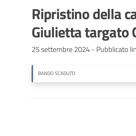
Ripristino della 
Giulietta targato
25 settembre 2024 - Pubblicato lin
BANDO
SCADUTO