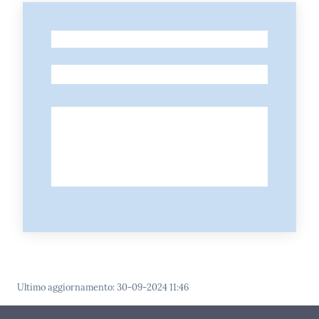
-
-
Ultimo aggiornamento
:
30-09-2024 11:46