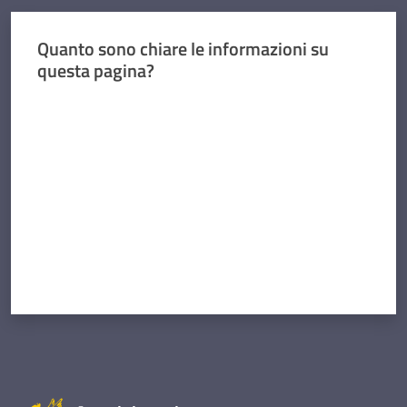
Quanto sono chiare le informazioni su
questa pagina?
Valuta da 1 a 5 stelle