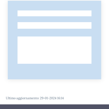
-
-
Ultimo aggiornamento
:
29-01-2024 16:14