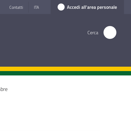
Accedi all'area personale
Contatti
ITA
Cerca
bre