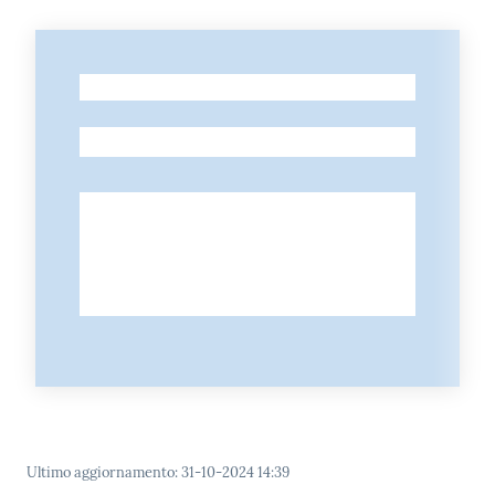
-
-
Ultimo aggiornamento
:
31-10-2024 14:39