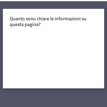
Quanto sono chiare le informazioni su
questa pagina?
Valuta da 1 a 5 stelle