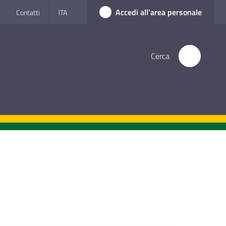
Accedi all'area personale
Contatti
ITA
Cerca