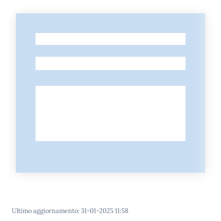
-
-
Ultimo aggiornamento
:
31-01-2025 11:58