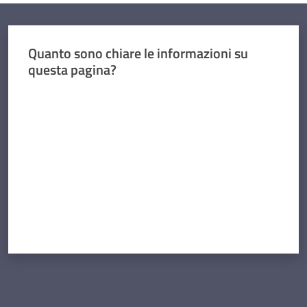
Quanto sono chiare le informazioni su
questa pagina?
Valuta da 1 a 5 stelle