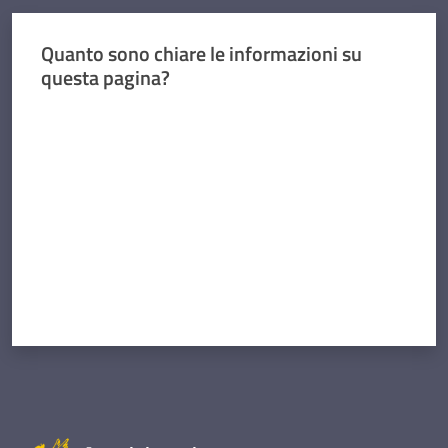
Quanto sono chiare le informazioni su
questa pagina?
Valuta da 1 a 5 stelle