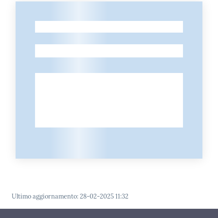
-
-
Ultimo aggiornamento
:
28-02-2025 11:32