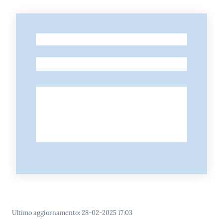
-
-
Ultimo aggiornamento
:
28-02-2025 17:03