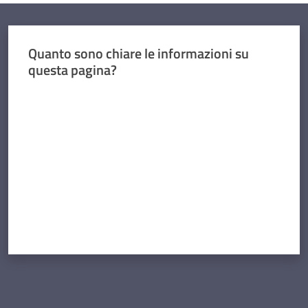
Quanto sono chiare le informazioni su
questa pagina?
Valuta da 1 a 5 stelle