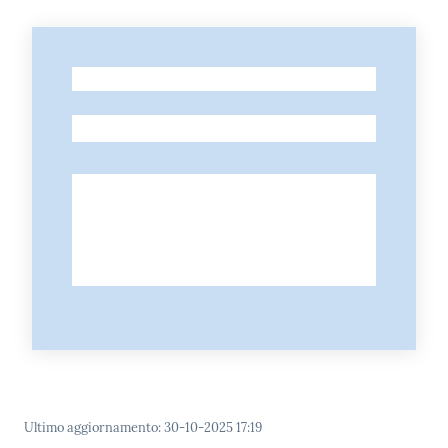
-
-
Ultimo aggiornamento
:
30-10-2025 17:19