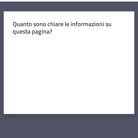
Quanto sono chiare le informazioni su
questa pagina?
Valuta da 1 a 5 stelle