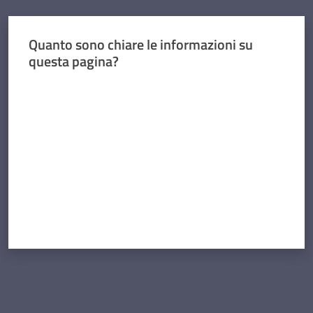
Quanto sono chiare le informazioni su
questa pagina?
Valuta da 1 a 5 stelle