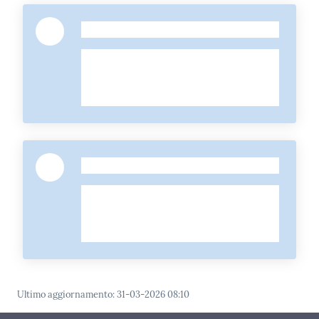
-
-
Ultimo aggiornamento
:
31-03-2026 08:10