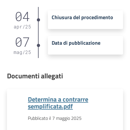
04
Chiusura del procedimento
apr
/
25
07
Data di pubblicazione
mag
/
25
Documenti allegati
Determina a contrarre
semplificata.pdf
Pubblicato il 7 maggio 2025