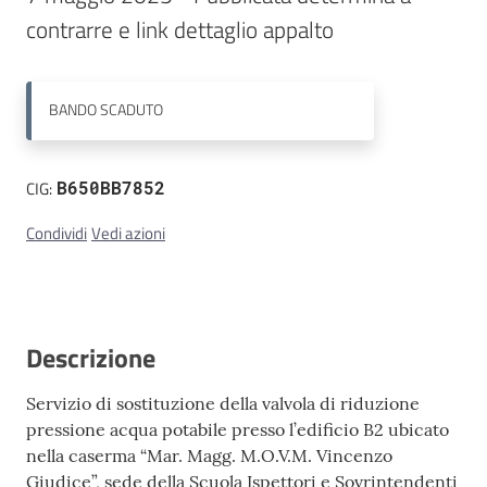
contrarre e link dettaglio appalto
Contatti
BANDO
SCADUTO
CIG:
B650BB7852
Condividi
Vedi azioni
Descrizione
Servizio di sostituzione della valvola di riduzione
pressione acqua potabile presso l’edificio B2 ubicato
nella caserma “Mar. Magg. M.O.V.M. Vincenzo
Giudice”, sede della Scuola Ispettori e Sovrintendenti