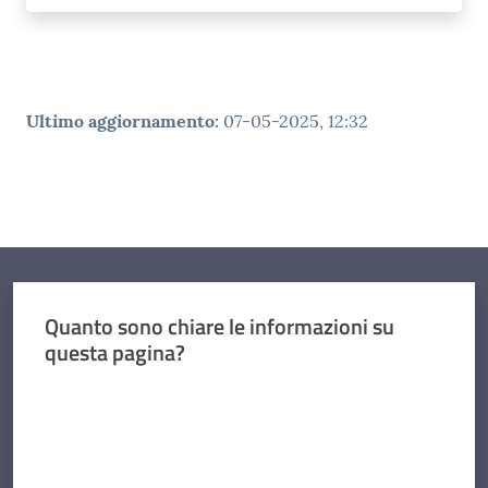
Ultimo aggiornamento
:
07-05-2025, 12:32
Quanto sono chiare le informazioni su
questa pagina?
Valuta da 1 a 5 stelle