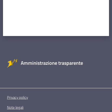
Amministrazione trasparente
Privacy policy
Note legali