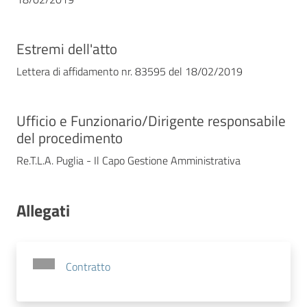
Estremi dell'atto
Lettera di affidamento nr. 83595 del 18/02/2019
Ufficio e Funzionario/Dirigente responsabile
del procedimento
Re.T.L.A. Puglia - Il Capo Gestione Amministrativa
Allegati
Contratto