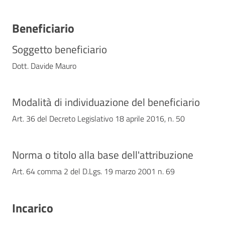
Contatti
Beneficiario
Soggetto beneficiario
Dott. Davide Mauro
Modalità di individuazione del beneficiario
Art. 36 del Decreto Legislativo 18 aprile 2016, n. 50
Norma o titolo alla base dell'attribuzione
Art. 64 comma 2 del D.Lgs. 19 marzo 2001 n. 69
Incarico