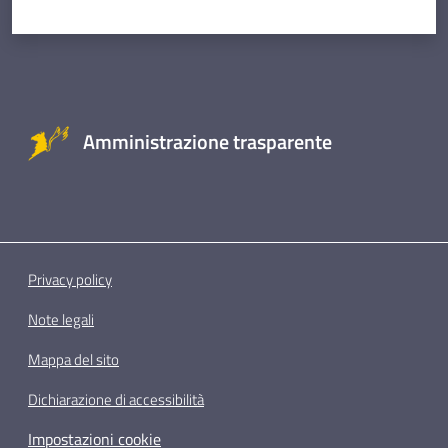
Amministrazione trasparente
Privacy policy
Note legali
Mappa del sito
Dichiarazione di accessibilità
Impostazioni cookie