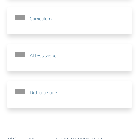
Curriculum
Attestazione
Dichiarazione