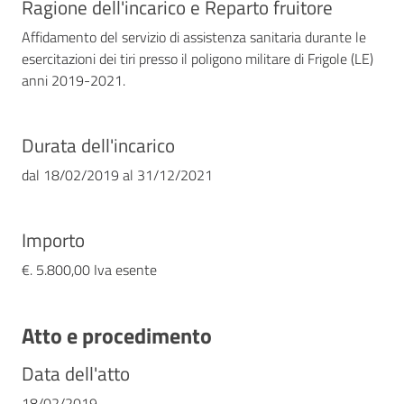
Ragione dell'incarico e Reparto fruitore
Affidamento del servizio di assistenza sanitaria durante le
esercitazioni dei tiri presso il poligono militare di Frigole (LE)
anni 2019-2021.
Durata dell'incarico
dal
18/02/2019
al
31/12/2021
Importo
€. 5.800,00 Iva esente
Atto e procedimento
Data dell'atto
18/02/2019