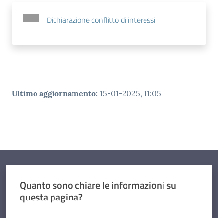
Dichiarazione conflitto di interessi
Ultimo aggiornamento
:
15-01-2025, 11:05
Quanto sono chiare le informazioni su
questa pagina?
Valuta da 1 a 5 stelle