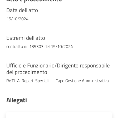
Data dell'atto
15/10/2024
Estremi dell'atto
contratto nr. 135303 del 15/10/2024
Ufficio e Funzionario/Dirigente responsabile
del procedimento
Re.T.L.A. Reparti Speciali - Il Capo Gestione Amministrativa
Allegati