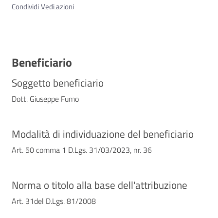
Condividi
Vedi azioni
Contatti
Beneficiario
Soggetto beneficiario
Dott. Giuseppe Fumo
Modalità di individuazione del beneficiario
Art. 50 comma 1 D.Lgs. 31/03/2023, nr. 36
Norma o titolo alla base dell'attribuzione
Art. 31del D.Lgs. 81/2008