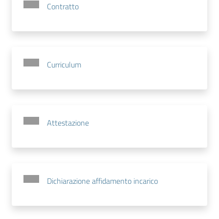
Contratto
Curriculum
Attestazione
Dichiarazione affidamento incarico