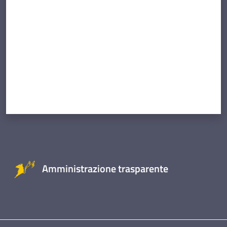
Amministrazione trasparente