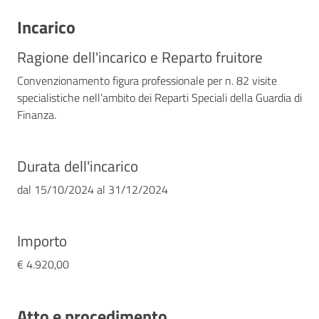
Incarico
Ragione dell'incarico e Reparto fruitore
Convenzionamento figura professionale per n. 82 visite
specialistiche nell’ambito dei Reparti Speciali della Guardia di
Finanza.
Durata dell'incarico
dal
15/10/2024
al
31/12/2024
Importo
€ 4.920,00
Atto e procedimento