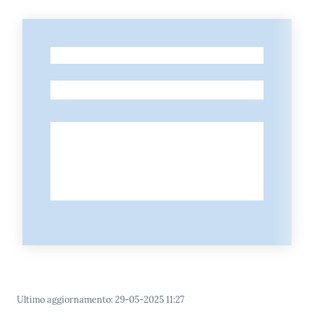
-
-
Ultimo aggiornamento
:
29-05-2025 11:27