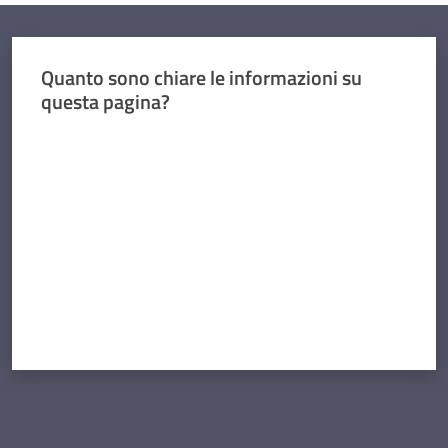
Quanto sono chiare le informazioni su
questa pagina?
Valuta da 1 a 5 stelle