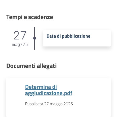
Tempi e scadenze
27
Data di pubblicazione
mag
/
25
Documenti allegati
Determina di
aggiudicazione.pdf
Pubblicata 27 maggio 2025