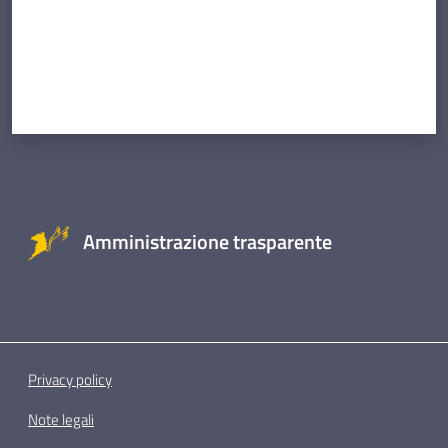
Amministrazione trasparente
Privacy policy
Note legali