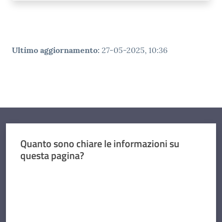
Ultimo aggiornamento
:
27-05-2025, 10:36
Quanto sono chiare le informazioni su
questa pagina?
Valuta da 1 a 5 stelle