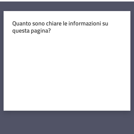
Quanto sono chiare le informazioni su
questa pagina?
Valuta da 1 a 5 stelle