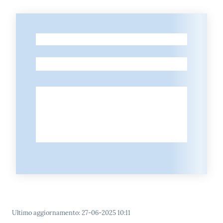
-
-
Ultimo aggiornamento
:
27-06-2025 10:11