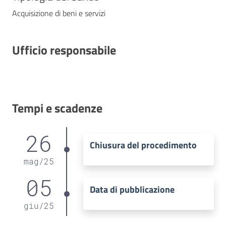
Acquisizione di beni e servizi
Ufficio responsabile
Tempi e scadenze
26
Chiusura del procedimento
mag
/
25
05
Data di pubblicazione
giu
/
25