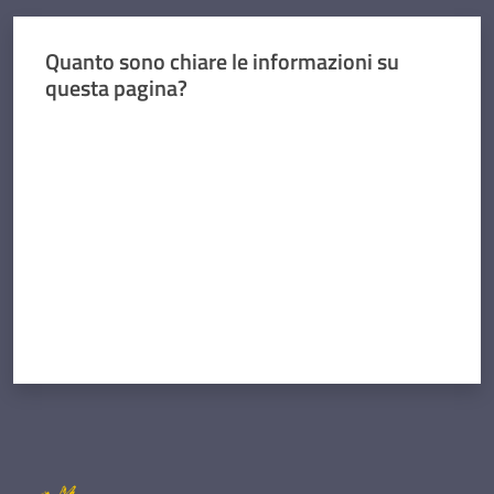
Quanto sono chiare le informazioni su
questa pagina?
Valuta da 1 a 5 stelle