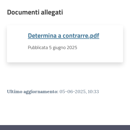
Documenti allegati
Determina a contrarre.pdf
Pubblicata 5 giugno 2025
Ultimo aggiornamento
:
05-06-2025, 10:33